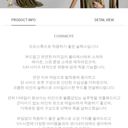
PRODUCT INFO
DETAIL VIEW
COMMENT
오피스룩으로 착용하기 좋은 슬랙스입니다.
부드럽고 유연한 터치감의 폴리에스테르 소재와
레이온, 스판 혼방 소재로 제작되었으며,
S,M 사이즈 제작으로 체형에 맞게 착용 가능합니다.
전면 지퍼 여밈으로 탈착용에 용이하고
양 사이드 포켓 구성으로 간단한 수납성을 더하였으며,
크롭한 라인의 슬랙스로 스타일리시한 무드를 전달해드립니다.
핀턱 디테일이 돋보이는 라인으로 볼륨감있는 실루엣을 연출해드리고
군더더기 없는 라인의 핏으로 데일리하게 착용하기 좋으며,
다채로운 컬러 구성으로 선택의 폭을 넓혀드렸습니다.
부담없이 착용하기 좋은 슬랙스로 소장 가치를 올려드리고
S/S 시즌에 다양한 아이템들과의 코디네이션에도 용이하여