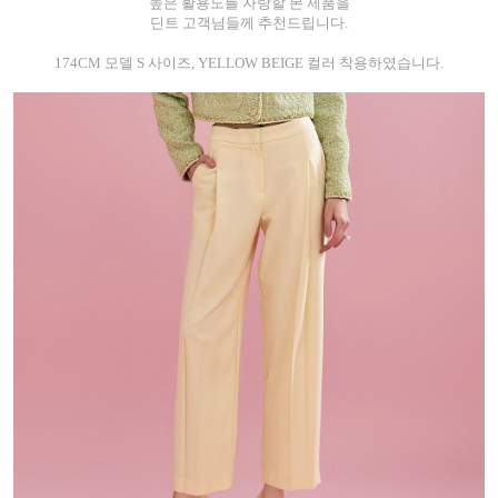
높은 활용도를 자랑할 본 제품을
딘트 고객님들께 추천드립니다.
174CM 모델 S 사이즈, YELLOW BEIGE 컬러 착용하였습니다.