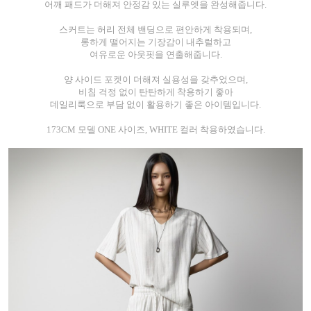
어깨 패드가 더해져 안정감 있는 실루엣을 완성해줍니다.
스커트는 허리 전체 밴딩으로 편안하게 착용되며,
롱하게 떨어지는 기장감이 내추럴하고
여유로운 아웃핏을 연출해줍니다.
양 사이드 포켓이 더해져 실용성을 갖추었으며,
비침 걱정 없이 탄탄하게 착용하기 좋아
데일리룩으로 부담 없이 활용하기 좋은 아이템입니다.
173CM 모델 ONE 사이즈, WHITE 컬러 착용하였습니다.