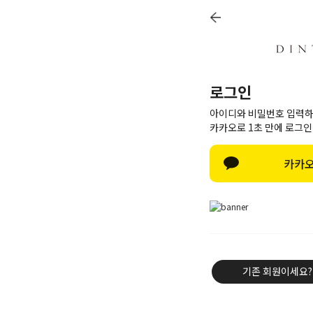
로그인
아이디와 비밀번호 입력하
카카오로 1초 만에 로그인
카카오
기존 회원이세요?