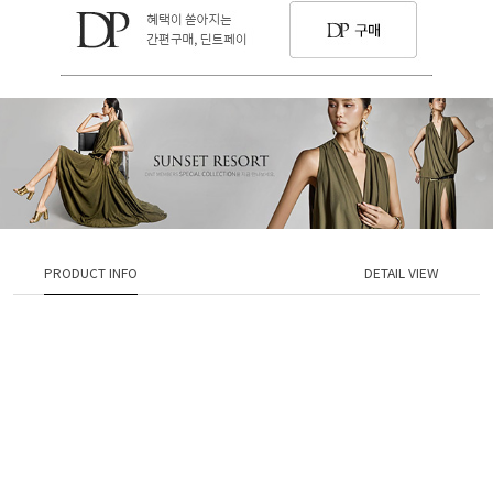
PRODUCT INFO
DETAIL VIEW