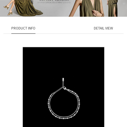
PRODUCT INFO
DETAIL VIEW