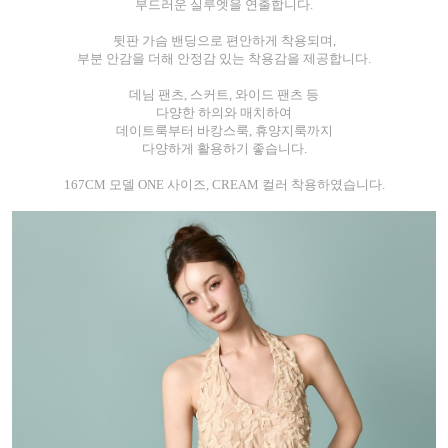
부드러운 실루엣을 연출합니다.
뒷판 가슴 밴딩으로 편안하게 착용되며,
부분 안감을 더해 안정감 있는 착용감을 제공합니다.
데님 팬츠, 스커트, 와이드 팬츠 등
다양한 하의와 매치하여
데이트룩부터 바캉스룩, 휴양지룩까지
다양하게 활용하기 좋습니다.
167CM 모델 ONE 사이즈, CREAM 컬러 착용하였습니다.