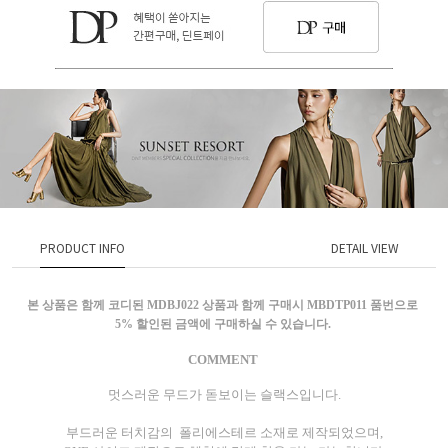
PRODUCT INFO
DETAIL VIEW
본 상품은 함께 코디된 MDBJ022 상품과 함께 구매시 MBDTP011 품번으로
5% 할인된 금액에 구매하실 수 있습니다.
COMMENT
멋스러운 무드가 돋보이는 슬랙스입니다.
부드러운 터치감의 폴리에스테르 소재로 제작되었으며,