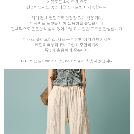
여유로운 와이드 핏으로
편안하면서도 멋스러운 스타일링이 가능합니다.
허리 전체 밴딩으로 안정감 있게 착용되며,
양사이드 포켓을 더해 실용성을 높였습니다.
전체적으로 은은한 비침이 있어 가볍고 시원한 무드를 완성합니다.
티셔츠, 슬리브리스, 셔츠 등 다양한 상의와 매치하여
데일리룩부터 유니크한 캐주얼룩까지
폭넓게 활용하기 좋습니다.
171CM 모델 ONE 사이즈, IVORY 컬러 착용하였습니다.