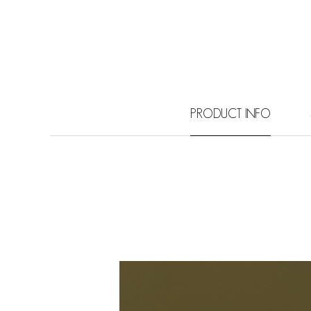
PRODUCT INFO