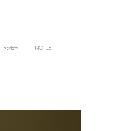
REVIEW
NOTICE