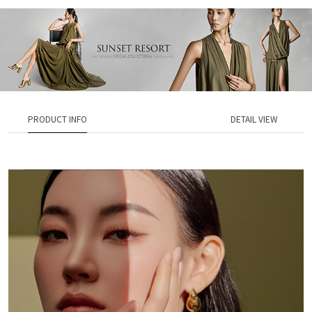
PRODUCT INFO
DETAIL VIEW