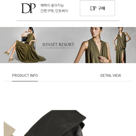
PRODUCT INFO
DETAIL VIEW