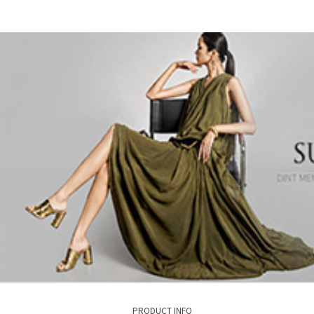
PRODUCT INFO