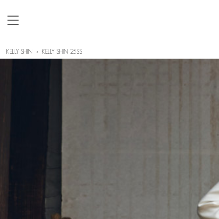
KELLY SHIN
KELLY SHIN 25SS