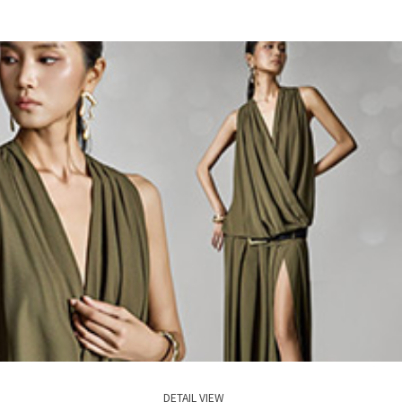
DETAIL VIEW