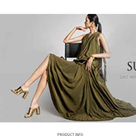
PRODUCT INFO