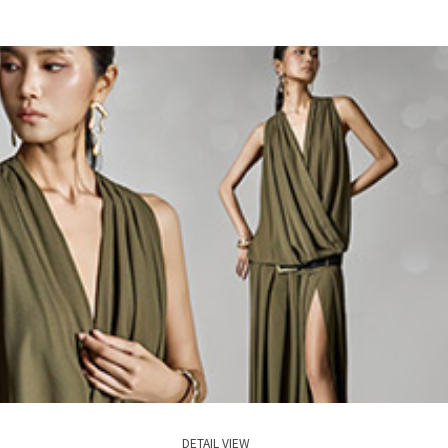
DETAIL VIEW